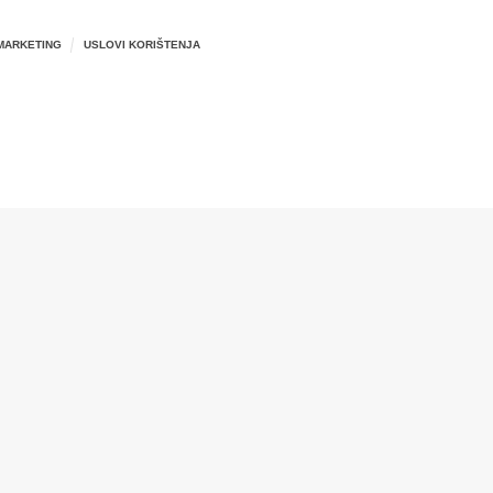
MARKETING
USLOVI KORIŠTENJA