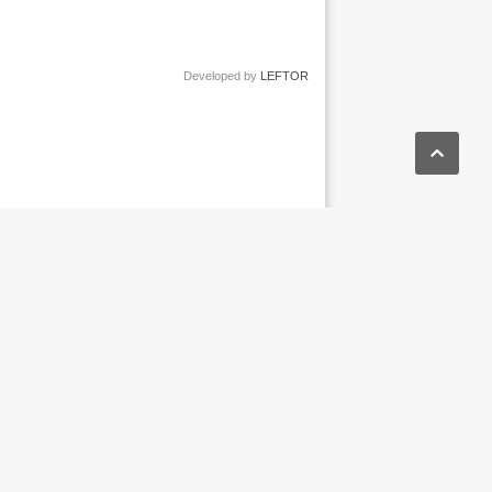
Developed by
LEFTOR
