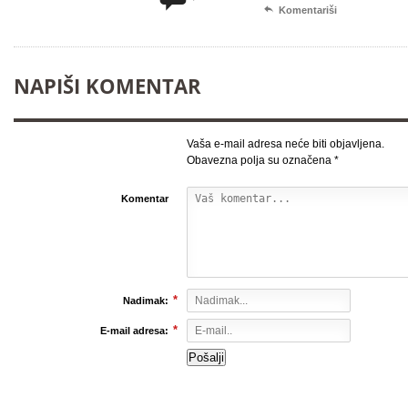

Komentariši
NAPIŠI KOMENTAR
Vaša e-mail adresa neće biti objavljena.
Obavezna polja su označena
*
Komentar
*
Nadimak:
*
E-mail adresa: