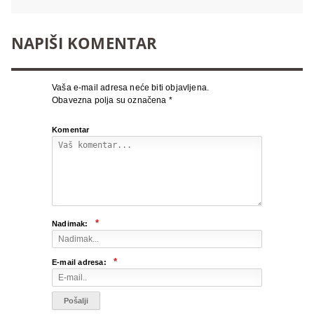
NAPIŠI KOMENTAR
Vaša e-mail adresa neće biti objavljena.
Obavezna polja su označena
*
Komentar
*
Nadimak:
*
E-mail adresa: