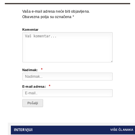
Vaša e-mail adresa neće biti objavljena.
Obavezna polja su označena
*
Komentar
*
Nadimak:
*
E-mail adresa:
INTERVJUI
VIŠE ČLANAKA