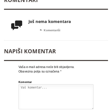
Još nema komentara


Komentariši
NAPIŠI KOMENTAR
Vaša e-mail adresa neće biti objavljena.
Obavezna polja su označena
*
Komentar