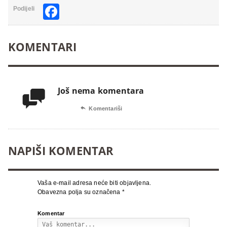
Facebook
Podijeli
KOMENTARI
Još nema komentara


Komentariši
NAPIŠI KOMENTAR
Vaša e-mail adresa neće biti objavljena.
Obavezna polja su označena
*
Komentar