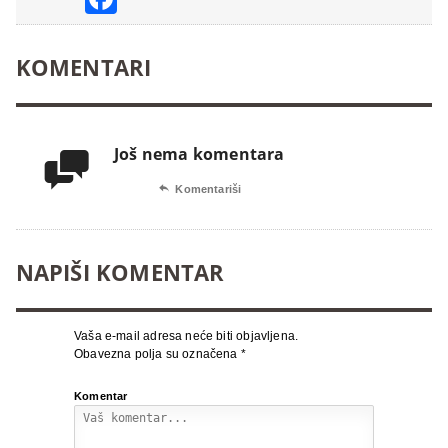
KOMENTARI
Još nema komentara


Komentariši
NAPIŠI KOMENTAR
Vaša e-mail adresa neće biti objavljena.
Obavezna polja su označena
*
Komentar