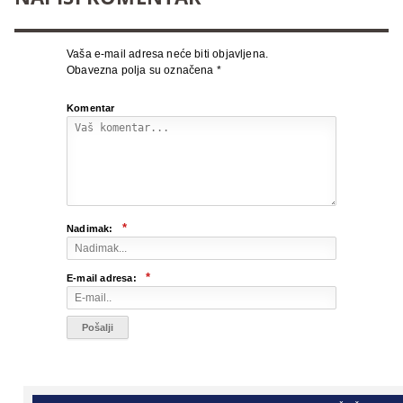
Vaša e-mail adresa neće biti objavljena.
Obavezna polja su označena
*
Komentar
*
Nadimak:
*
E-mail adresa: