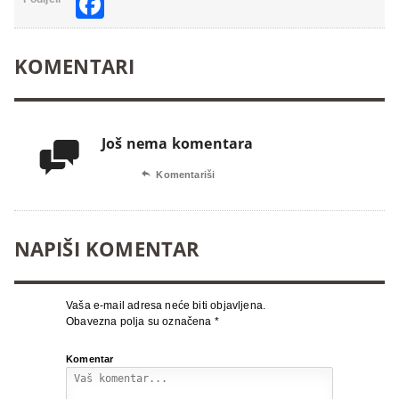
Facebook
KOMENTARI
Još nema komentara


Komentariši
NAPIŠI KOMENTAR
Vaša e-mail adresa neće biti objavljena.
Obavezna polja su označena
*
Komentar