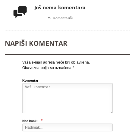
Još nema komentara


Komentariši
NAPIŠI KOMENTAR
Vaša e-mail adresa neće biti objavljena.
Obavezna polja su označena
*
Komentar
*
Nadimak: