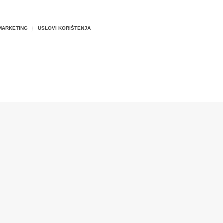
MARKETING
USLOVI KORIŠTENJA