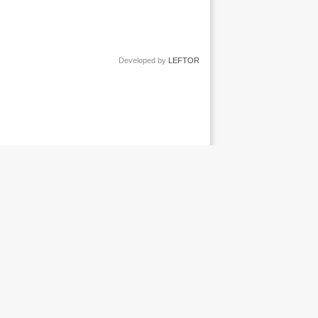
Developed by
LEFTOR