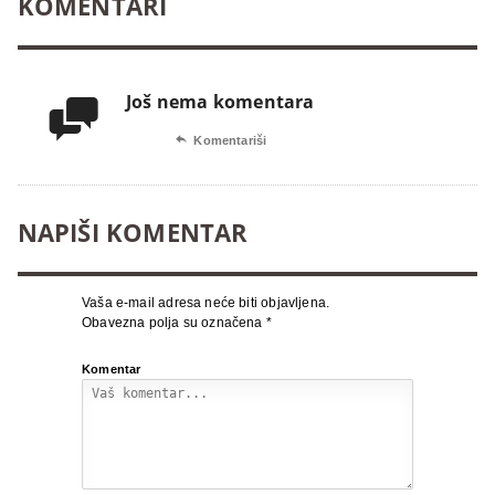
KOMENTARI
Još nema komentara


Komentariši
NAPIŠI KOMENTAR
Vaša e-mail adresa neće biti objavljena.
Obavezna polja su označena
*
Komentar