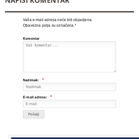
NAPIŠI KOMENTAR
Vaša e-mail adresa neće biti objavljena.
Obavezna polja su označena
*
Komentar
*
Nadimak:
*
E-mail adresa: