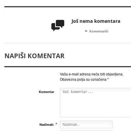
Još nema komentara


Komentariši
NAPIŠI KOMENTAR
Vaša e-mail adresa neće biti objavljena.
Obavezna polja su označena
*
Komentar
*
Nadimak: