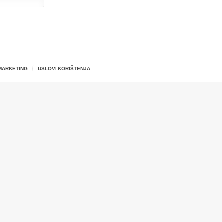
MARKETING
USLOVI KORIŠTENJA