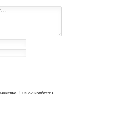
MARKETING
USLOVI KORIŠTENJA