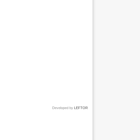
Developed by
LEFTOR