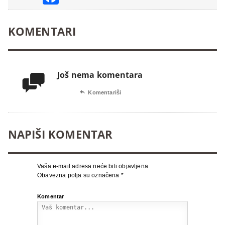
KOMENTARI
Još nema komentara


Komentariši
NAPIŠI KOMENTAR
Vaša e-mail adresa neće biti objavljena.
Obavezna polja su označena
*
Komentar