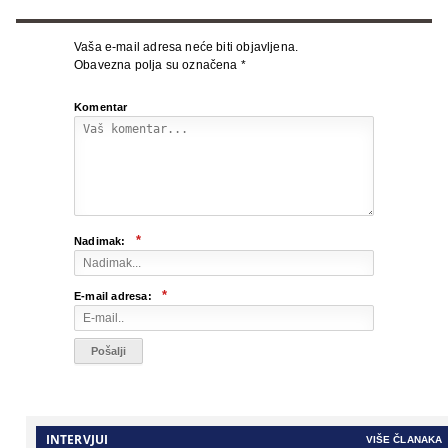
Vaša e-mail adresa neće biti objavljena.
Obavezna polja su označena
*
Komentar
*
Nadimak:
*
E-mail adresa:
INTERVJUI
VIŠE ČLANAKA