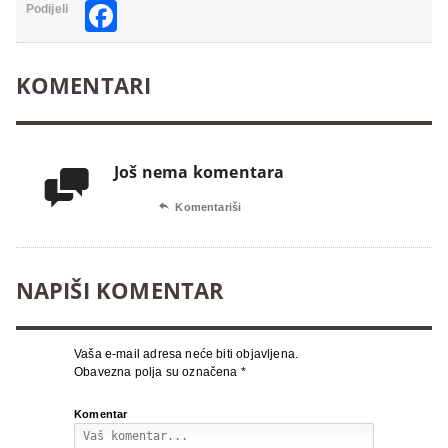
Facebook
Podijeli
KOMENTARI
Još nema komentara


Komentariši
NAPIŠI KOMENTAR
Vaša e-mail adresa neće biti objavljena.
Obavezna polja su označena
*
Komentar