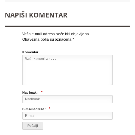
NAPIŠI KOMENTAR
Vaša e-mail adresa neće biti objavljena.
Obavezna polja su označena
*
Komentar
*
Nadimak:
*
E-mail adresa: