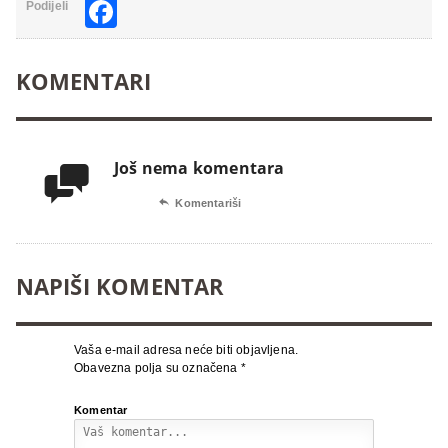
Facebook
Podijeli
KOMENTARI
Još nema komentara


Komentariši
NAPIŠI KOMENTAR
Vaša e-mail adresa neće biti objavljena.
Obavezna polja su označena
*
Komentar