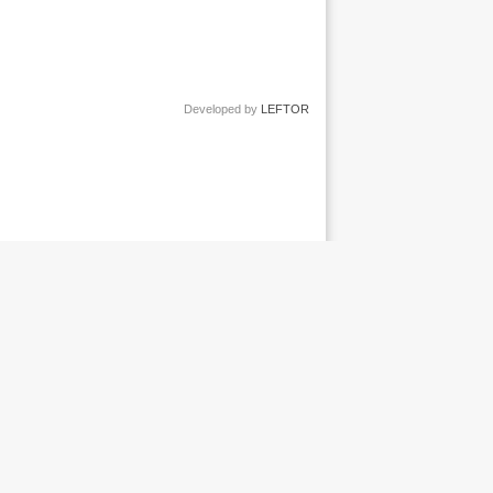
Developed by
LEFTOR