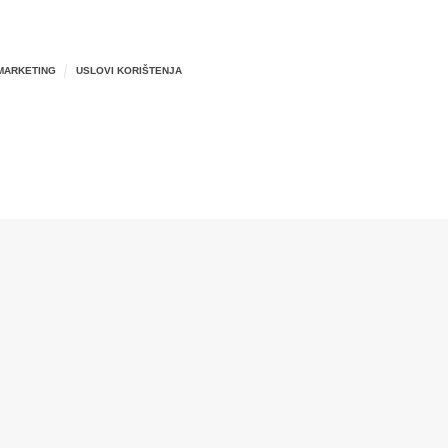
MARKETING
USLOVI KORIŠTENJA