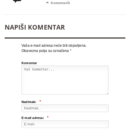

Komentariši
NAPIŠI KOMENTAR
Vaša e-mail adresa neće biti objavljena.
Obavezna polja su označena
*
Komentar
*
Nadimak:
*
E-mail adresa: