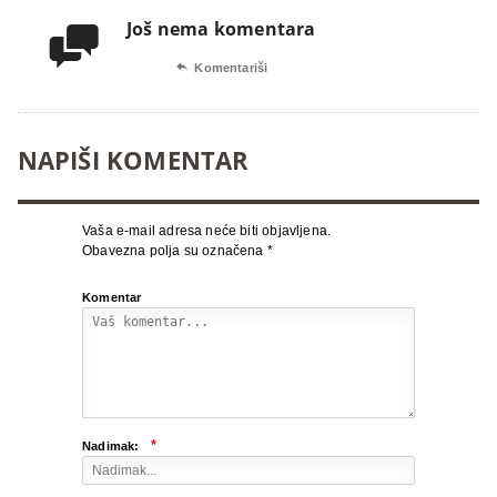
Još nema komentara


Komentariši
NAPIŠI KOMENTAR
Vaša e-mail adresa neće biti objavljena.
Obavezna polja su označena
*
Komentar
*
Nadimak: