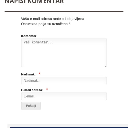
NAPIŠI KOMENTAR
Vaša e-mail adresa neće biti objavljena.
Obavezna polja su označena
*
Komentar
*
Nadimak:
*
E-mail adresa: