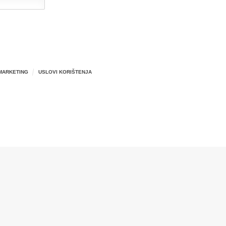
MARKETING
USLOVI KORIŠTENJA