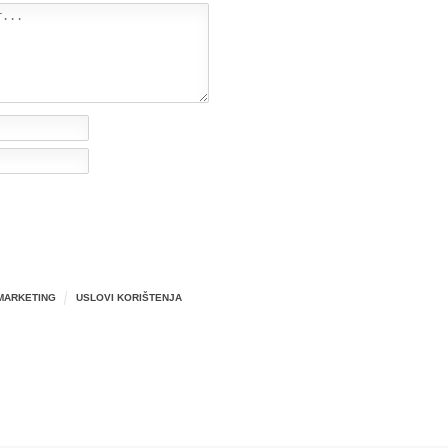
MARKETING
USLOVI KORIŠTENJA