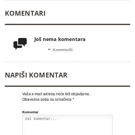
KOMENTARI
Još nema komentara


Komentariši
NAPIŠI KOMENTAR
Vaša e-mail adresa neće biti objavljena.
Obavezna polja su označena
*
Komentar