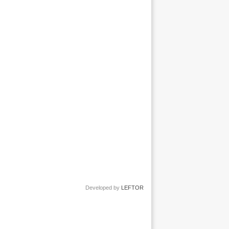
Developed by
LEFTOR