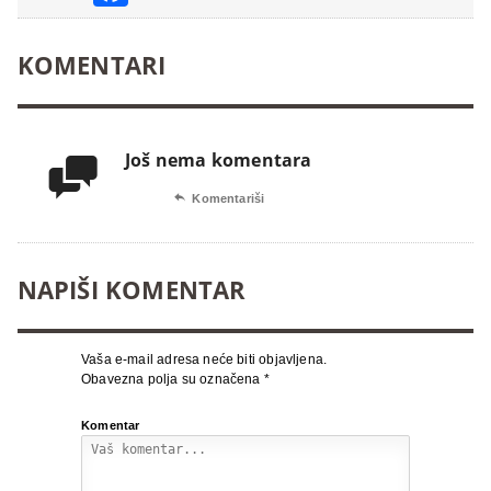
KOMENTARI
Još nema komentara


Komentariši
NAPIŠI KOMENTAR
Vaša e-mail adresa neće biti objavljena.
Obavezna polja su označena
*
Komentar