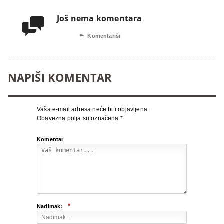
Još nema komentara


Komentariši
NAPIŠI KOMENTAR
Vaša e-mail adresa neće biti objavljena.
Obavezna polja su označena
*
Komentar
*
Nadimak: