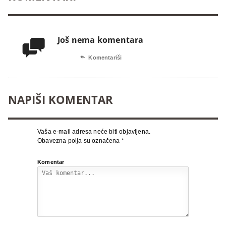
Još nema komentara


Komentariši
NAPIŠI KOMENTAR
Vaša e-mail adresa neće biti objavljena.
Obavezna polja su označena
*
Komentar