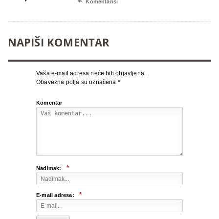

Komentariši
NAPIŠI KOMENTAR
Vaša e-mail adresa neće biti objavljena.
Obavezna polja su označena
*
Komentar
*
Nadimak:
*
E-mail adresa: