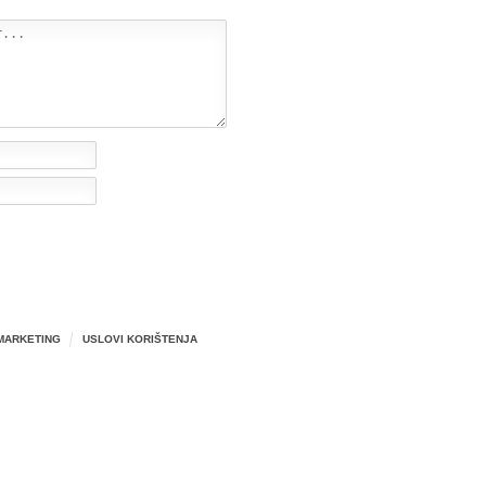
MARKETING
USLOVI KORIŠTENJA