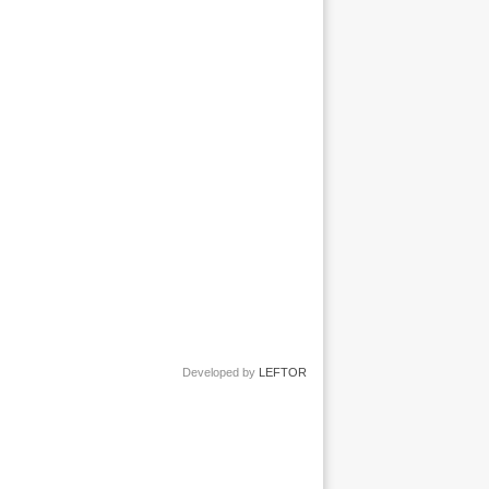
Developed by
LEFTOR