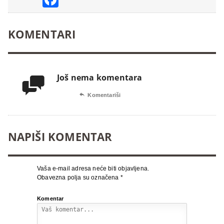
KOMENTARI
Još nema komentara


Komentariši
NAPIŠI KOMENTAR
Vaša e-mail adresa neće biti objavljena.
Obavezna polja su označena
*
Komentar