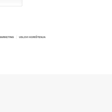
MARKETING
USLOVI KORIŠTENJA