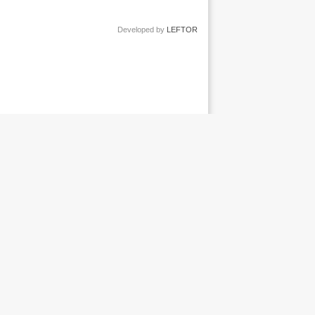
Developed by
LEFTOR