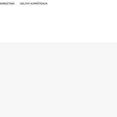
MARKETING
USLOVI KORIŠTENJA