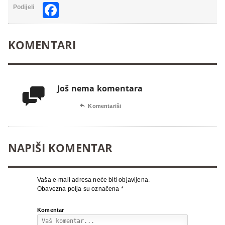
Facebook
Podijeli
KOMENTARI
Još nema komentara


Komentariši
NAPIŠI KOMENTAR
Vaša e-mail adresa neće biti objavljena.
Obavezna polja su označena
*
Komentar