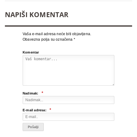
NAPIŠI KOMENTAR
Vaša e-mail adresa neće biti objavljena.
Obavezna polja su označena
*
Komentar
*
Nadimak:
*
E-mail adresa: