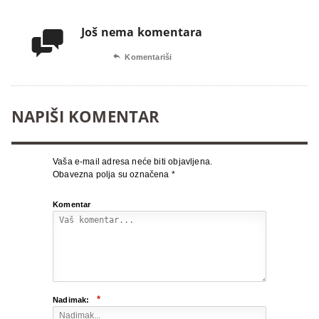
Još nema komentara


Komentariši
NAPIŠI KOMENTAR
Vaša e-mail adresa neće biti objavljena.
Obavezna polja su označena
*
Komentar
*
Nadimak: