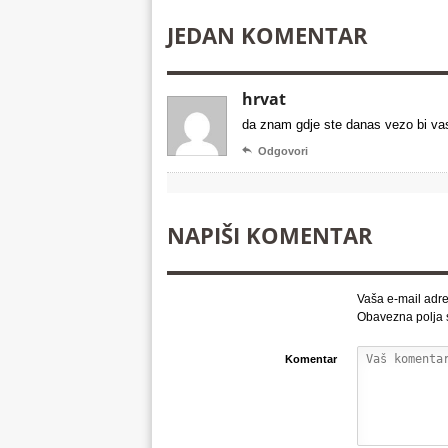
JEDAN KOMENTAR
hrvat
da znam gdje ste danas vezo bi vas

Odgovori
NAPIŠI KOMENTAR
Vaša e-mail adre
Obavezna polja
Komentar