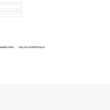
MARKETING
USLOVI KORIŠTENJA