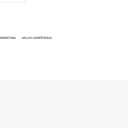
MARKETING
USLOVI KORIŠTENJA