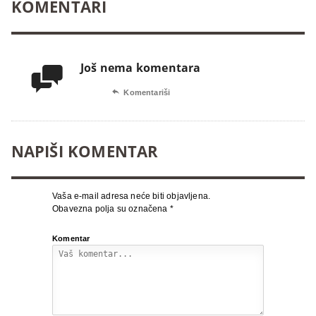
KOMENTARI
Još nema komentara


Komentariši
NAPIŠI KOMENTAR
Vaša e-mail adresa neće biti objavljena.
Obavezna polja su označena
*
Komentar