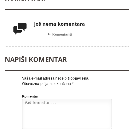
Još nema komentara


Komentariši
NAPIŠI KOMENTAR
Vaša e-mail adresa neće biti objavljena.
Obavezna polja su označena
*
Komentar