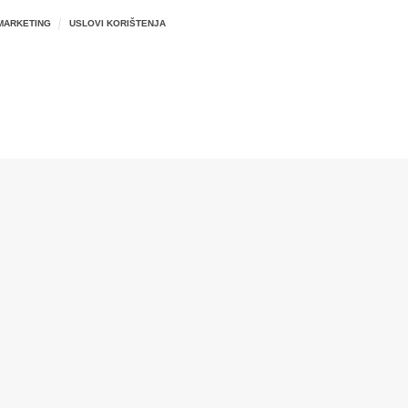
MARKETING
USLOVI KORIŠTENJA