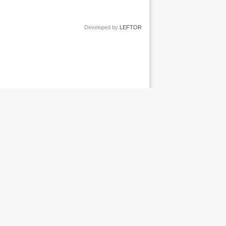
Developed by
LEFTOR