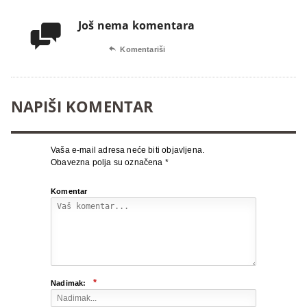
Još nema komentara


Komentariši
NAPIŠI KOMENTAR
Vaša e-mail adresa neće biti objavljena.
Obavezna polja su označena
*
Komentar
*
Nadimak: