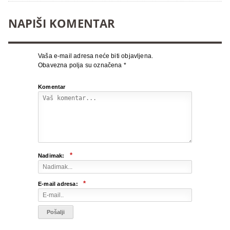
NAPIŠI KOMENTAR
Vaša e-mail adresa neće biti objavljena.
Obavezna polja su označena
*
Komentar
*
Nadimak:
*
E-mail adresa: