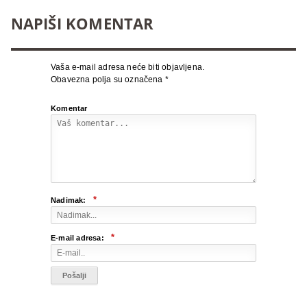
NAPIŠI KOMENTAR
Vaša e-mail adresa neće biti objavljena.
Obavezna polja su označena
*
Komentar
*
Nadimak:
*
E-mail adresa: