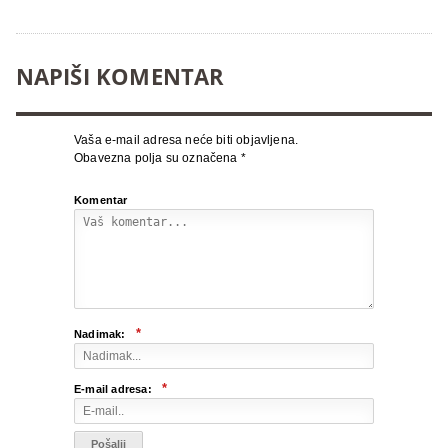
NAPIŠI KOMENTAR
Vaša e-mail adresa neće biti objavljena.
Obavezna polja su označena
*
Komentar
*
Nadimak:
*
E-mail adresa: