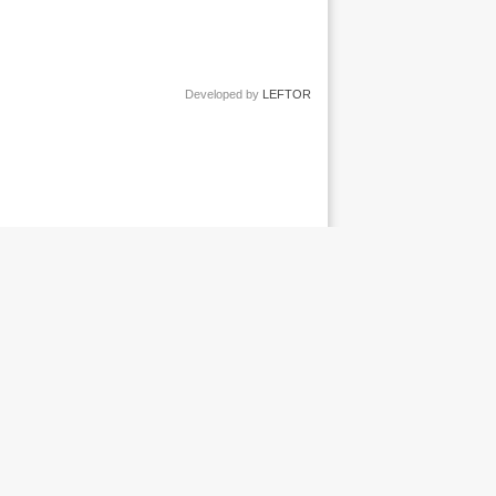
Developed by
LEFTOR