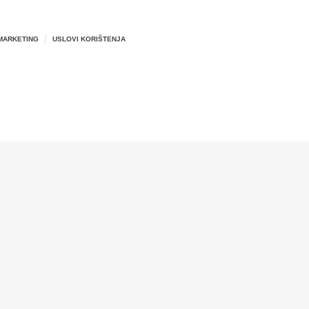
MARKETING
USLOVI KORIŠTENJA